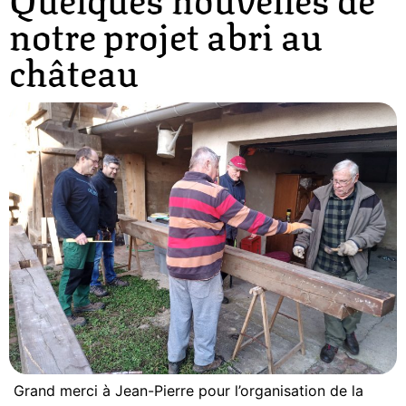
notre projet abri au
château
Grand merci à Jean-Pierre pour l’organisation de la